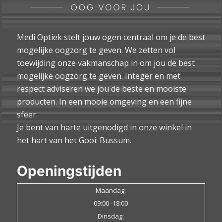
Medi Optiek stelt jouw ogen centraal om je de best
mogelijke oogzorg te geven. We zetten vol
toewijding onze vakmanschap in om jou de best
mogelijke oogzorg te geven. Integer en met
respect adviseren we jou de beste en mooiste
producten. In een mooie omgeving en een fijne
sfeer.
Je bent van harte uitgenodigd in onze winkel in
het hart van het Gooi: Bussum.
Openingstijden
Maandag:
09:00–18:00
Dinsdag: