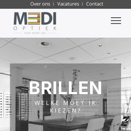
Over ons
Vacatures
Contact
BRILLEN
WELKE MOET IK
KIEZEN?