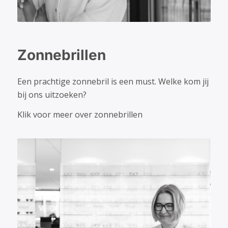
Zonnebrillen
Een prachtige zonnebril is een must. Welke kom jij
bij ons uitzoeken?
Klik voor meer over zonnebrillen