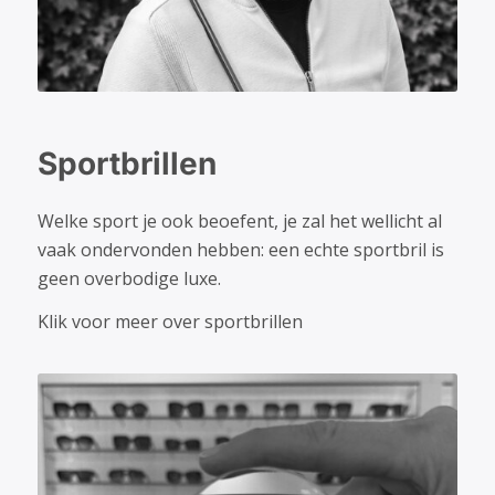
Sportbrillen
Welke sport je ook beoefent, je zal het wellicht al
vaak ondervonden hebben: een echte sportbril is
geen overbodige luxe.
Klik voor meer over sportbrillen