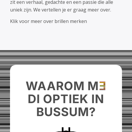
zit een verhaal, gedachte en een passie die alle
uniek zijn. We vertellen je er graag meer over.
Klik voor meer over brillen merken
WAAROM M
E
DI OPTIEK IN
BUSSUM?