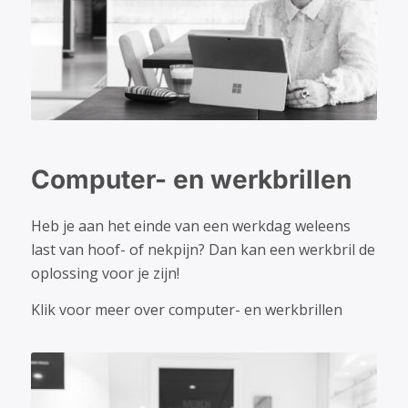
Computer- en werkbrillen
Heb je aan het einde van een werkdag weleens
last van hoof- of nekpijn? Dan kan een werkbril de
oplossing voor je zijn!
Klik voor meer over computer- en werkbrillen