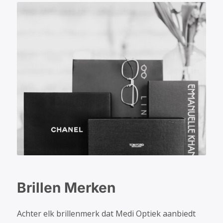
Brillen Merken
Achter elk brillenmerk dat Medi Optiek aanbiedt