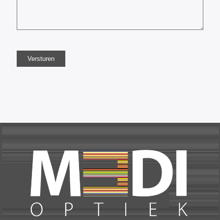
Versturen