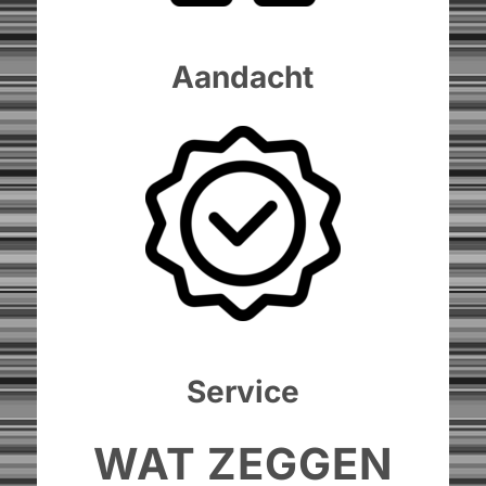
Aandacht
Service
WAT ZEGGEN