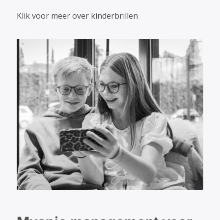
Klik voor meer over kinderbrillen