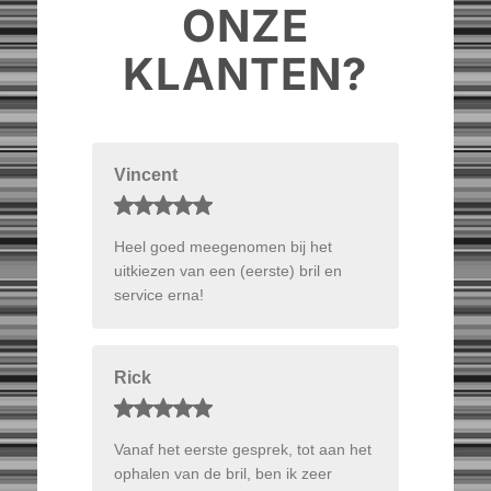
ONZE
KLANTEN?
Vincent
Heel goed meegenomen bij het
uitkiezen van een (eerste) bril en
service erna!
Rick
Vanaf het eerste gesprek, tot aan het
ophalen van de bril, ben ik zeer