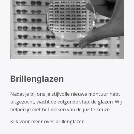
Brillenglazen
Nadat je bij ons je stijlvolle nieuwe montuur hebt
uitgezocht, wacht de volgende stap: de glazen. Wij
helpen je met het maken van de juiste keuze.
Klik voor meer over brillenglazen