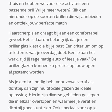
thuis en hebben we voor elke activiteit een
passende bril. Wil je meer weten? Klik dan
hieronder op de soorten brillen die wij aanbieden
en ontdek jouw perfecte match.
Haarscherp zien draagt bij aan een comfortabel
gevoel. Het is daarom belangrijk dat je een
brillenglas kiest die bij je past. Een criterium om op
te letten is wat je overdag doet. Ben je aan het
werk, rijd jij regelmatig auto of lees je vaak? De
brillenglazen kunnen zo precies op jouw ogen
afgestemd worden.
Als je een bril nodig hebt voor zowel veraf als
dichtbij, dan zijn multifocale glazen de ideale
oplossing. Hierin zijn diverse gebieden geslepen
die in elkaar overlopen en waarmee je veraf en
dichtbij goed kunt zien. Ook speciaal voor op je