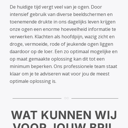
De huidige tijd vergt veel van je ogen. Door
intensief gebruik van diverse beeldschermen en
toenemende drukte in ons dagelijks leven krijgen
onze ogen een enorme hoeveelheid informatie te
verwerken. Klachten als hoofdpijn, wazig zicht en
droge, vermoeide, rode of jeukende ogen liggen
daardoor op de loer. Een zo optimaal mogelijke en
op maat gemaakte oplossing kan dit tot een
minimum beperken. Ons professionele team staat
klaar om je te adviseren wat voor jou de meest
optimale oplossing is.
WAT KUNNEN WIJ
VOOR JOUW BRIL