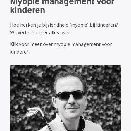
Myopie management voor
kinderen
Hoe herken je bijziendheid (myopie) bij kinderen?
Wij vertellen je er alles over
Klik voor meer over myopie management voor
kinderen