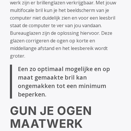
werk zijn er brillenglazen verkrijgbaar. Met jouw
multifocale bril kun je het beeldscherm van je
computer niet duidelijk zien en voor een leesbril
staat de computer te ver van jou vandaan.
Bureauglazen zijn de oplossing hiervoor. Deze
glazen corrigeren de ogen op korte en
middellange afstand en het leesbereik wordt
groter.
Een zo optimaal mogelijke en op
maat gemaakte bril kan
ongemakken tot een minimum
beperken.
GUN JE OGEN
MAATWERK