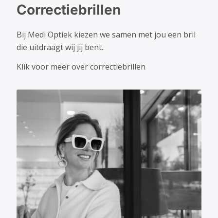
Correctiebrillen
Bij Medi Optiek kiezen we samen met jou een bril
die uitdraagt wij jij bent.
Klik voor meer over correctiebrillen