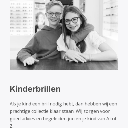
Kinderbrillen
Als je kind een bril nodig hebt, dan hebben wij een
prachtige collectie klaar staan. Wij zorgen voor
goed advies en begeleiden jou en je kind van A tot
Z.