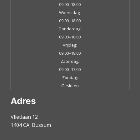
09:00–18:00
Woensdag:
09:00–18:00
Donderdag:
09:00–18:00
Vrijdag:
09:00–18:00
Zaterdag:
09:00–17:00
Zondag:
Gesloten
Adres
Vlietlaan 12
1404 CA, Bussum