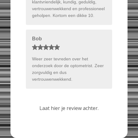
klantvriendelijk, kundig, geduldig,
vertrouwenwekkend en professioneel
geholpen. Kortom een dikke 10.
Bob
Weer zeer tevreden over het
onderzoek door de optometrist. Zeer
zorgvuldig en dus
vertrouwenwekkend.
Laat hier je review achter.