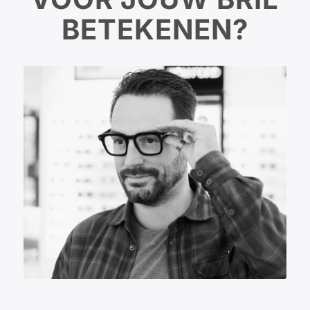
BETEKENEN?