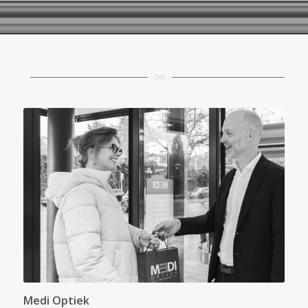
Medi Optiek