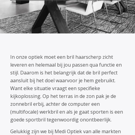
In onze optiek moet een bril haarscherp zicht
leveren en helemaal bij jou passen qua functie en
stijl. Daarom is het belangrijk dat de bril perfect
aansluit bij het doel waarvoor je hem gebruikt.
Want elke situatie vraagt een specifieke
kijkoplossing. Op het terras in de zon pak je de
zonnebril erbij, achter de computer een
(multifocale) werkbril en als je gaat sporten is een
goede sportbril tegenwoordig onontbeerlijk.
Gelukkig zijn we bij Medi Optiek van alle markten