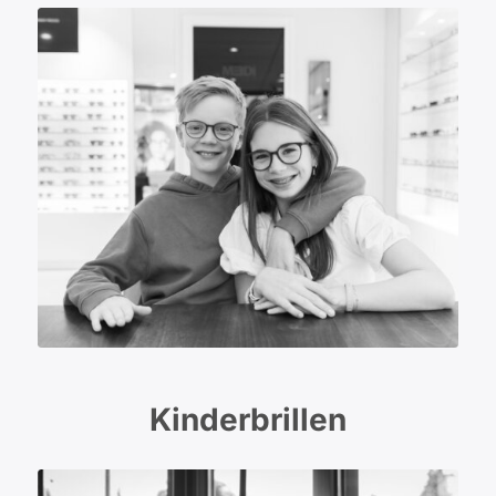
Kinderbrillen