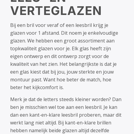
VERTEGLAZEN
Bij een bril voor veraf of een leesbril krijg je
glazen voor 1 afstand. Dit noem je enkelvoudige
glazen. We hebben een groot assortiment aan
topkwaliteit glazen voor je. Elk glas heeft zijn
eigen ontwerp en dit ontwerp zorgt voor de
kwaliteit van het zien. Het belangrijkste is dat je
een glas kiest dat bij jou, jouw sterkte en jouw
montuur past. Want hoe beter de match, hoe
beter het kijkcomfort is.
Merk je dat de letters steeds kleiner worden? Dan
ben je misschien wel toe aan een leesbril. Je kan
dan een kant-en-klare leesbril proberen, maar dit
werkt lang niet altijd. Bij kant-en-klare brillen
hebben namelijk beide glazen altijd dezelfde