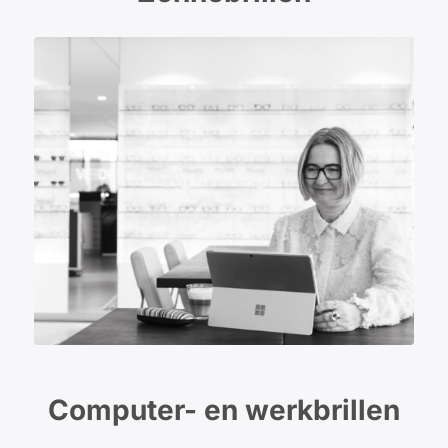
Computer- en werkbrillen