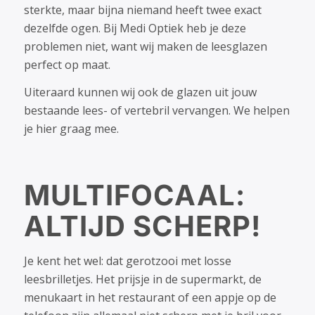
sterkte, maar bijna niemand heeft twee exact
dezelfde ogen. Bij Medi Optiek heb je deze
problemen niet, want wij maken de leesglazen
perfect op maat.
Uiteraard kunnen wij ook de glazen uit jouw
bestaande lees- of vertebril vervangen. We helpen
je hier graag mee.
MULTIFOCAAL:
ALTIJD SCHERP!
Je kent het wel: dat gerotzooi met losse
leesbrilletjes. Het prijsje in de supermarkt, de
menukaart in het restaurant of een appje op de