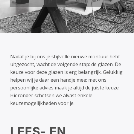
Nadat je bij ons je stijlvolle nieuwe montuur hebt
uitgezocht, wacht de volgende stap: de glazen. De
keuze voor deze glazen is erg belangrijk. Gelukkig
helpen wij je daar een handje mee: met ons
persoonlijke advies maak je altijd de juiste keuze.
Hieronder schetsen we alvast enkele
keuzemogelijkheden voor je.
LEES- EN