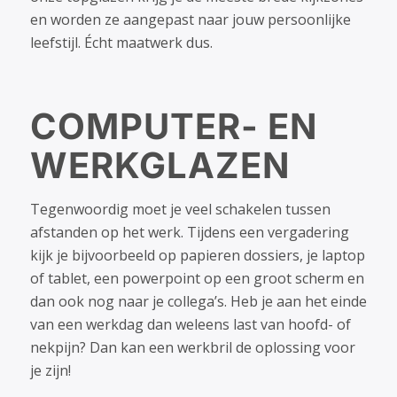
en worden ze aangepast naar jouw persoonlijke
leefstijl. Écht maatwerk dus.
COMPUTER- EN
WERKGLAZEN
Tegenwoordig moet je veel schakelen tussen
afstanden op het werk. Tijdens een vergadering
kijk je bijvoorbeeld op papieren dossiers, je laptop
of tablet, een powerpoint op een groot scherm en
dan ook nog naar je collega’s. Heb je aan het einde
van een werkdag dan weleens last van hoofd- of
nekpijn? Dan kan een werkbril de oplossing voor
je zijn!