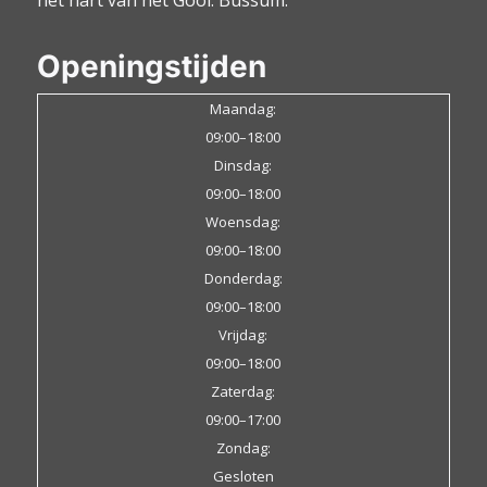
Openingstijden
Maandag:
09:00–18:00
Dinsdag:
09:00–18:00
Woensdag:
09:00–18:00
Donderdag:
09:00–18:00
Vrijdag:
09:00–18:00
Zaterdag:
09:00–17:00
Zondag:
Gesloten