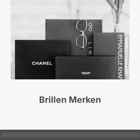
Brillen Merken