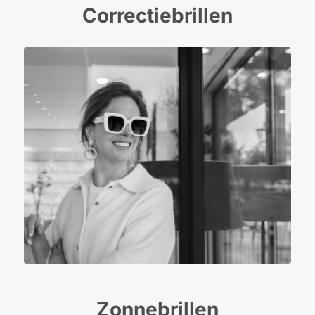
Correctiebrillen
Zonnebrillen