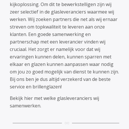
kijkoplossing. Om dit te bewerkstelligen zijn wij
zeer selectief in de glasleveranciers waarmee wij
werken. Wij zoeken partners die net als wij ernaar
streven om topkwaliteit te leveren aan onze
klanten. Een goede samenwerking en
partnerschap met een leverancier vinden wij
cruciaal. Het zorgt er namelijk voor dat wij
ervaringen kunnen delen, kunnen sparren met
elkaar en glazen kunnen aanpassen waar nodig
om jou zo goed mogelijk van dienst te kunnen zijn.
Bij ons ben je dus altijd verzekerd van de beste
service en brillenglazen!
Bekijk hier met welke glasleveranciers wij
samenwerken.