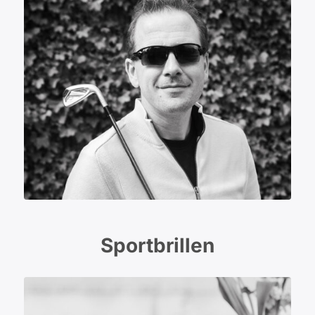
Sportbrillen