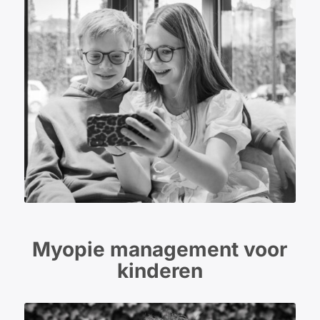
Myopie management voor
kinderen