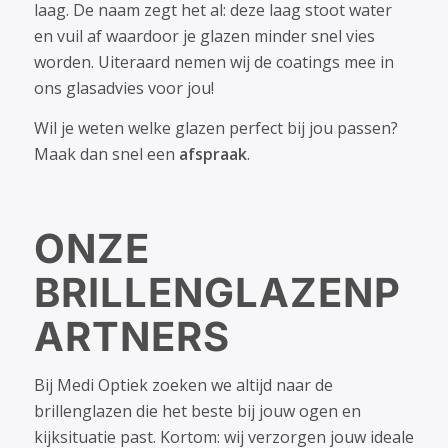
laag. De naam zegt het al: deze laag stoot water
en vuil af waardoor je glazen minder snel vies
worden. Uiteraard nemen wij de coatings mee in
ons glasadvies voor jou!
Wil je weten welke glazen perfect bij jou passen?
Maak dan snel een
afspraak
.
ONZE
BRILLENGLAZENP
ARTNERS
Bij Medi Optiek zoeken we altijd naar de
brillenglazen die het beste bij jouw ogen en
kijksituatie past. Kortom: wij verzorgen jouw ideale