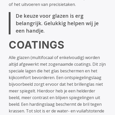
of het uitvoeren van precisietaken.
De keuze voor glazen is erg
belangrijk. Gelukkig helpen wij je
een handje.
COATINGS
Alle glazen (multifocaal of enkelvoudig) worden
altijd afgewerkt met zogenaamde coatings. Dit zijn
speciale lagen die het glas beschermen en het
kijkcomfort bevorderen. Een ontspiegelingslaag
bijvoorbeeld zorgt ervoor dat het brillenglas niet
meer spiegelt. Hierdoor heb je een helderder
beeld, meer contrast en blijven spiegelingen uit
beeld. Een hardingslaag beschermt de bril tegen
krassen. Tot slot is er de water- en vuilafstotende