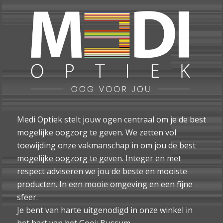
Medi Optiek stelt jouw ogen centraal om je de best
mogelijke oogzorg te geven. We zetten vol
toewijding onze vakmanschap in om jou de best
mogelijke oogzorg te geven. Integer en met
respect adviseren we jou de beste en mooiste
producten. In een mooie omgeving en een fijne
sfeer.
Je bent van harte uitgenodigd in onze winkel in
het hart van het Gooi: Bussum.