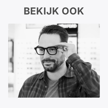
BEKIJK OOK