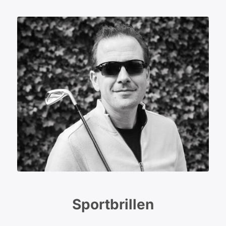
Sportbrillen