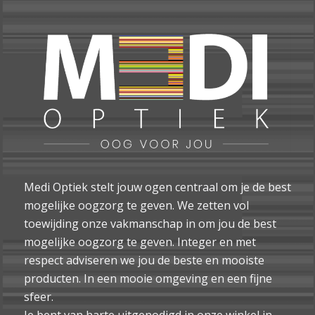
Medi Optiek stelt jouw ogen centraal om je de best
mogelijke oogzorg te geven. We zetten vol
toewijding onze vakmanschap in om jou de best
mogelijke oogzorg te geven. Integer en met
respect adviseren we jou de beste en mooiste
producten. In een mooie omgeving en een fijne
sfeer.
Je bent van harte uitgenodigd in onze winkel in