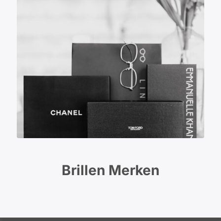
Brillen Merken