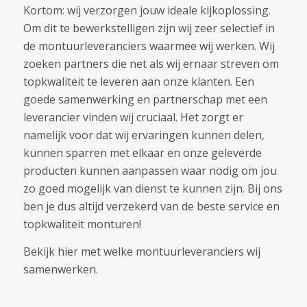
Kortom: wij verzorgen jouw ideale kijkoplossing.
Om dit te bewerkstelligen zijn wij zeer selectief in
de montuurleveranciers waarmee wij werken. Wij
zoeken partners die net als wij ernaar streven om
topkwaliteit te leveren aan onze klanten. Een
goede samenwerking en partnerschap met een
leverancier vinden wij cruciaal. Het zorgt er
namelijk voor dat wij ervaringen kunnen delen,
kunnen sparren met elkaar en onze geleverde
producten kunnen aanpassen waar nodig om jou
zo goed mogelijk van dienst te kunnen zijn. Bij ons
ben je dus altijd verzekerd van de beste service en
topkwaliteit monturen!
Bekijk hier met welke montuurleveranciers wij
samenwerken.