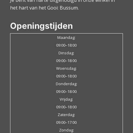
het hart van het Gooi: Bussum.
Openingstijden
Maandag:
09:00–18:00
Dinsdag:
09:00–18:00
Woensdag:
09:00–18:00
Donderdag:
09:00–18:00
Vrijdag:
09:00–18:00
Zaterdag:
09:00–17:00
Zondag: