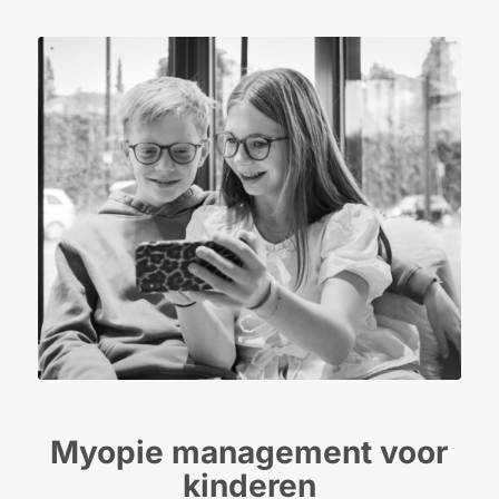
Myopie management voor
kinderen