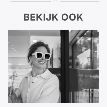
BEKIJK OOK