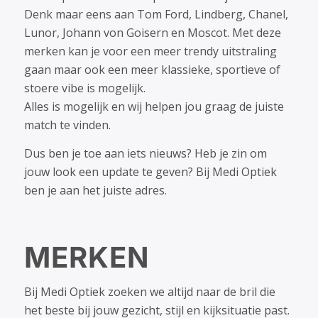
Denk maar eens aan Tom Ford, Lindberg, Chanel,
Lunor, Johann von Goisern en Moscot. Met deze
merken kan je voor een meer trendy uitstraling
gaan maar ook een meer klassieke, sportieve of
stoere vibe is mogelijk.
Alles is mogelijk en wij helpen jou graag de juiste
match te vinden.
Dus ben je toe aan iets nieuws? Heb je zin om
jouw look een update te geven? Bij Medi Optiek
ben je aan het juiste adres.
MERKEN
Bij Medi Optiek zoeken we altijd naar de bril die
het beste bij jouw gezicht, stijl en kijksituatie past.