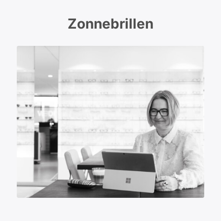
Zonnebrillen