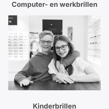
Computer- en werkbrillen
Kinderbrillen