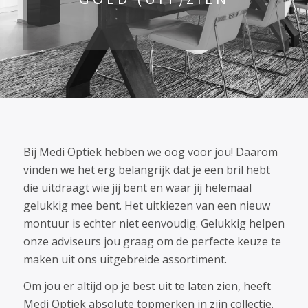
Bij Medi Optiek hebben we oog voor jou! Daarom
vinden we het erg belangrijk dat je een bril hebt
die uitdraagt wie jij bent en waar jij helemaal
gelukkig mee bent. Het uitkiezen van een nieuw
montuur is echter niet eenvoudig. Gelukkig helpen
onze adviseurs jou graag om de perfecte keuze te
maken uit ons uitgebreide assortiment.
Om jou er altijd op je best uit te laten zien, heeft
Medi Optiek absolute topmerken in zijn collectie.