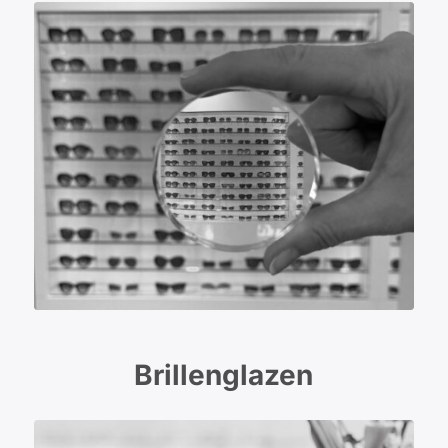
Brillenglazen