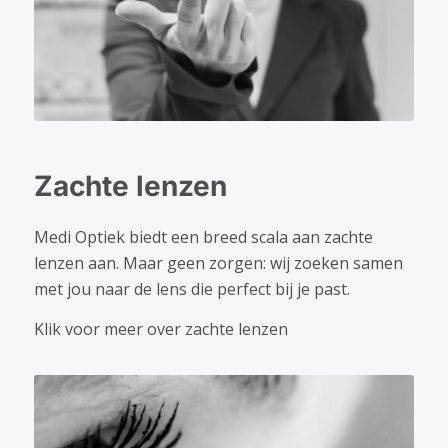
Zachte lenzen
Medi Optiek biedt een breed scala aan zachte
lenzen aan. Maar geen zorgen: wij zoeken samen
met jou naar de lens die perfect bij je past.
Klik voor meer over zachte lenzen