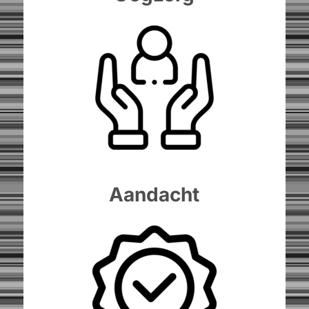
Aandacht