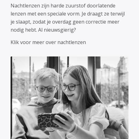
Nachtlenzen zijn harde zuurstof doorlatende
lenzen met een speciale vorm. Je draagt ze terwijl
je slaapt, zodat je overdag geen correctie meer
nodig hebt. Al nieuwsgierig?
Klik voor meer over nachtlenzen