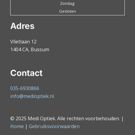
Zondag:
Gesloten
Adres
Vlietlaan 12
1404 CA, Bussum
Contact
035-6930866
info@medioptiek.nl
© 2025 Medi Optiek. Alle rechten voorbehouden. |
Home
|
Gebruiksvoorwaarden