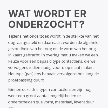
WAT WORDT ER
ONDERZOCHT?
Tijdens het onderzoek wordt in de sterkte van het
oog vastgesteld en daarnaast worden de algehele
gezondheid van het oog en de vorm van het oog
in kaart gebracht. In overleg met u maken we een
keuze voor een bepaald type contactlens, die we
vervolgens indien nodig voor u op maat maken.
Het type (pas)lens bepaalt vervolgens hoe lang de
proefpassing duurt.
Binnen deze drie typen contactlenzen zijn nog
weer een groot aantal mogelijkheden te
onderscheiden qua vorm, materiaal, levensduur