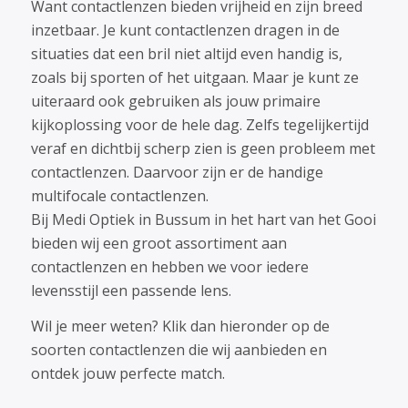
Want contactlenzen bieden vrijheid en zijn breed
inzetbaar. Je kunt contactlenzen dragen in de
situaties dat een bril niet altijd even handig is,
zoals bij sporten of het uitgaan. Maar je kunt ze
uiteraard ook gebruiken als jouw primaire
kijkoplossing voor de hele dag. Zelfs tegelijkertijd
veraf en dichtbij scherp zien is geen probleem met
contactlenzen. Daarvoor zijn er de handige
multifocale contactlenzen.
Bij Medi Optiek in Bussum in het hart van het Gooi
bieden wij een groot assortiment aan
contactlenzen en hebben we voor iedere
levensstijl een passende lens.
Wil je meer weten? Klik dan hieronder op de
soorten contactlenzen die wij aanbieden en
ontdek jouw perfecte match.