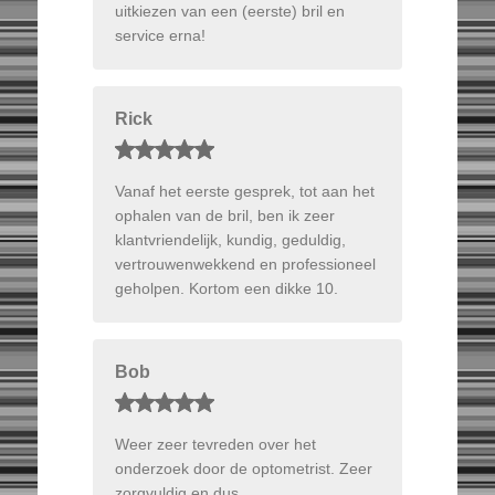
uitkiezen van een (eerste) bril en
service erna!
Rick
Vanaf het eerste gesprek, tot aan het
ophalen van de bril, ben ik zeer
klantvriendelijk, kundig, geduldig,
vertrouwenwekkend en professioneel
geholpen. Kortom een dikke 10.
Bob
Weer zeer tevreden over het
onderzoek door de optometrist. Zeer
zorgvuldig en dus