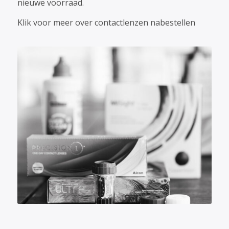
nieuwe voorraad.
Klik voor meer over contactlenzen nabestellen