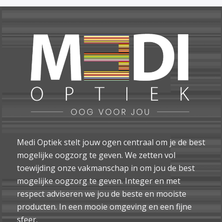
Medi Optiek stelt jouw ogen centraal om je de best
mogelijke oogzorg te geven. We zetten vol
toewijding onze vakmanschap in om jou de best
mogelijke oogzorg te geven. Integer en met
respect adviseren we jou de beste en mooiste
producten. In een mooie omgeving en een fijne
sfeer.