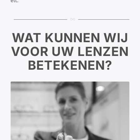
etc.
WAT KUNNEN WIJ
VOOR UW LENZEN
BETEKENEN?