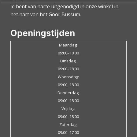
Je bent van harte uitgenodigd in onze winkel in
het hart van het Gooi: Bussum.
Openingstijden
Maandag:
09:00–18:00
Dinsdag:
09:00–18:00
Woensdag:
09:00–18:00
Donderdag:
09:00–18:00
Vrijdag:
09:00–18:00
Zaterdag:
09:00–17:00