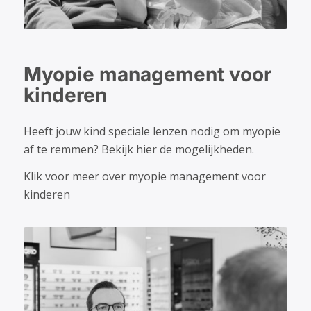
Myopie management voor
kinderen
Heeft jouw kind speciale lenzen nodig om myopie
af te remmen? Bekijk hier de mogelijkheden.
Klik voor meer over myopie management voor
kinderen