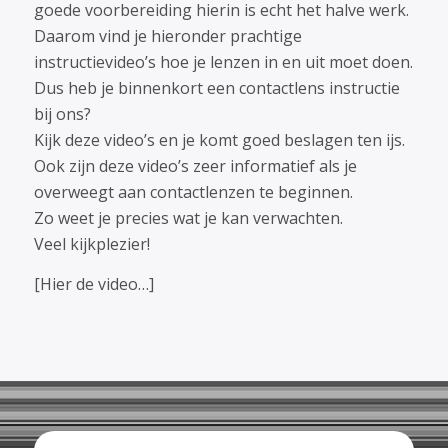
goede voorbereiding hierin is echt het halve werk.
Daarom vind je hieronder prachtige
instructievideo’s hoe je lenzen in en uit moet doen.
Dus heb je binnenkort een contactlens instructie
bij ons?
Kijk deze video’s en je komt goed beslagen ten ijs.
Ook zijn deze video’s zeer informatief als je
overweegt aan contactlenzen te beginnen.
Zo weet je precies wat je kan verwachten.
Veel kijkplezier!
[Hier de video…]