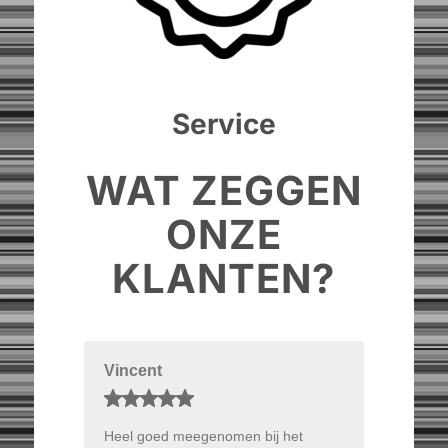
Service
WAT ZEGGEN
ONZE
KLANTEN?
Vincent
Heel goed meegenomen bij het