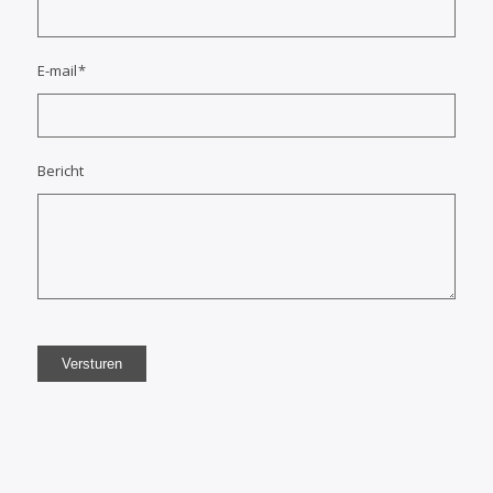
E-mail
*
Bericht
Versturen