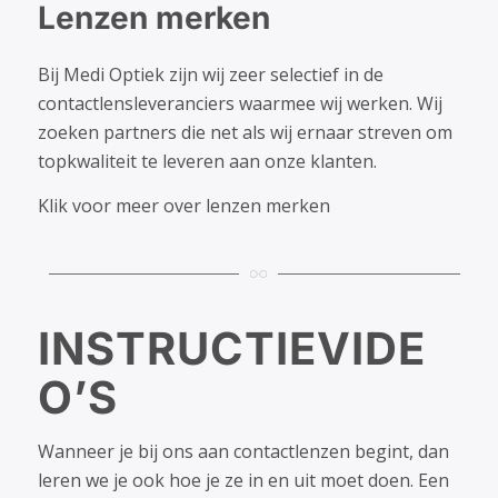
Lenzen merken
Bij Medi Optiek zijn wij zeer selectief in de
contactlensleveranciers waarmee wij werken. Wij
zoeken partners die net als wij ernaar streven om
topkwaliteit te leveren aan onze klanten.
Klik voor meer over lenzen merken
INSTRUCTIEVIDE
O’S
Wanneer je bij ons aan contactlenzen begint, dan
leren we je ook hoe je ze in en uit moet doen. Een