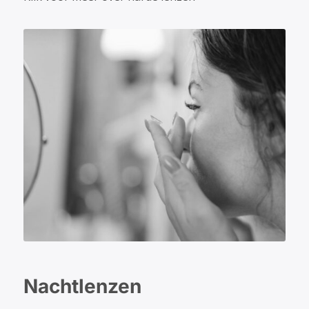
Nachtlenzen