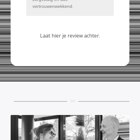
vertrouwenwekkend.
Laat hier je review achter.