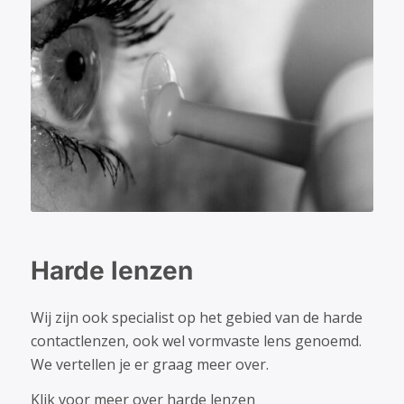
Harde lenzen
Wij zijn ook specialist op het gebied van de harde
contactlenzen, ook wel vormvaste lens genoemd.
We vertellen je er graag meer over.
Klik voor meer over harde lenzen