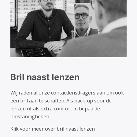
Bril naast lenzen
Wij raden al onze contactlensdragers aan om ook
een bril aan te schaffen. Als back-up voor de
lenzen of als extra comfort in bepaalde
omstandigheden.
Klik voor meer over bril naast lenzen