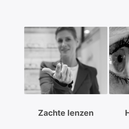
Zachte lenzen