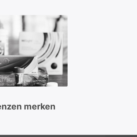
enzen merken