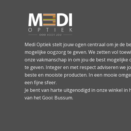
Medi Optiek stelt jouw ogen centraal om je de b
mogelijke oogzorg te geven. We zetten vol toewi
onze vakmanschap in om jou de best mogelijke
te geven. Integer en met respect adviseren we j
beste en mooiste producten. In een mooie omge
een fijne sfeer.
Je bent van harte uitgenodigd in onze winkel in 
van het Gooi: Bussum.