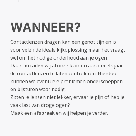
WANNEER?
Contactlenzen dragen kan een genot zijn en is
voor velen de ideale kijkoplossing maar het vraagt
wel om het nodige onderhoud aan je ogen.
Daarom raden wij al onze klanten aan om elk jaar
de contactlenzen te laten controleren. Hierdoor
kunnen we eventuele problemen onderscheppen
en bijsturen waar nodig.
Zitten je lenzen niet lekker, ervaar je pijn of heb je
vaak last van droge ogen?
Maak een
afspraak
en wij helpen je verder.