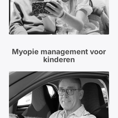
Myopie management voor
kinderen