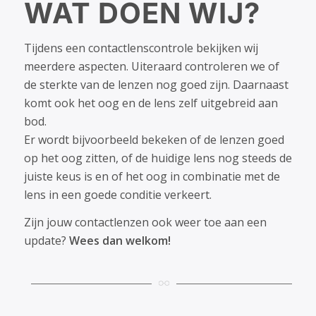
WAT DOEN WIJ?
Tijdens een contactlenscontrole bekijken wij
meerdere aspecten. Uiteraard controleren we of
de sterkte van de lenzen nog goed zijn. Daarnaast
komt ook het oog en de lens zelf uitgebreid aan
bod.
Er wordt bijvoorbeeld bekeken of de lenzen goed
op het oog zitten, of de huidige lens nog steeds de
juiste keus is en of het oog in combinatie met de
lens in een goede conditie verkeert.
Zijn jouw contactlenzen ook weer toe aan een
update?
Wees dan welkom!