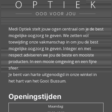
Medi Optiek stelt jouw ogen centraal om je de best
mogelijke oogzorg te geven. We zetten vol
toewijding onze vakmanschap in om jou de best
mogelijke oogzorg te geven. Integer en met
respect adviseren we jou de beste en mooiste
producten. In een mooie omgeving en een fijne
sfeer.
Je bent van harte uitgenodigd in onze winkel in
het hart van het Gooi: Bussum.
Openingstijden
Maandag: