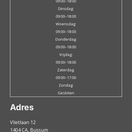
09:00–18:00
Dinsdag:
09:00–18:00
Woensdag:
09:00–18:00
Donderdag:
09:00–18:00
Vrijdag:
09:00–18:00
Zaterdag:
09:00–17:00
Zondag:
Gesloten
Adres
Vlietlaan 12
1404 CA, Bussum