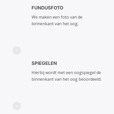
FUNDUSFOTO
We maken een foto van de
binnenkant van het oog.
5
SPIEGELEN
Hierbij wordt met een oogspiegel de
binnenkant van het oog beoordeeld.
6