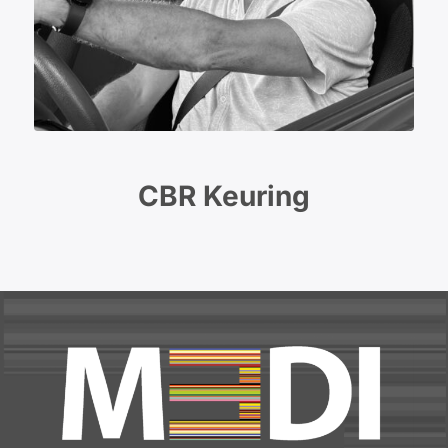
CBR Keuring