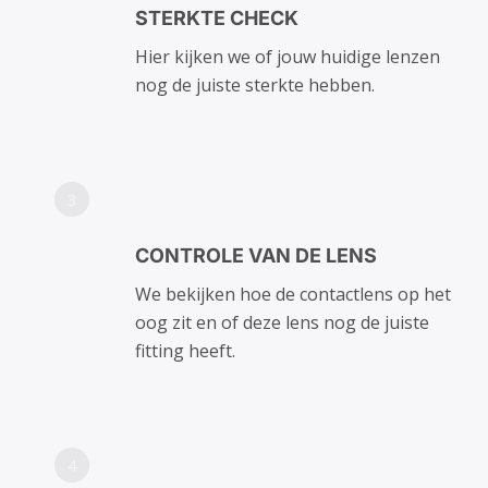
STERKTE CHECK
Hier kijken we of jouw huidige lenzen
nog de juiste sterkte hebben.
3
CONTROLE VAN DE LENS
We bekijken hoe de contactlens op het
oog zit en of deze lens nog de juiste
fitting heeft.
4