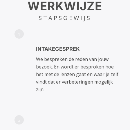
WERKWIJZE
STAPSGEWIJS
1
INTAKEGESPREK
We bespreken de reden van jouw
bezoek. En wordt er besproken hoe
het met de lenzen gaat en waar je zelf
vindt dat er verbeteringen mogelijk
zijn.
2