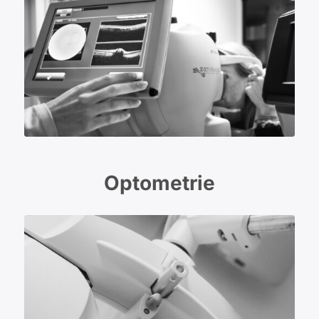
Optometrie