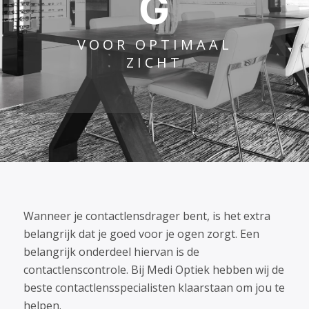
G
VOOR OPTIMAAL
ZICHT
Wanneer je contactlensdrager bent, is het extra
belangrijk dat je goed voor je ogen zorgt. Een
belangrijk onderdeel hiervan is de
contactlenscontrole. Bij Medi Optiek hebben wij de
beste contactlensspecialisten klaarstaan om jou te
helpen.