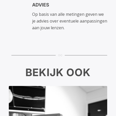
ADVIES
Op basis van alle metingen geven we
je advies over eventuele aanpassingen
aan jouw lenzen.
BEKIJK OOK